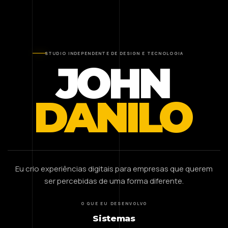
STUDIO INDEPENDENTE DE DESIGN E TECNOLOGIA
JOHN
DANILO
Eu crio experiências digitais para empresas que querem
ser percebidas de uma forma diferente.
O QUE EU DESENVOLVO
Sistemas