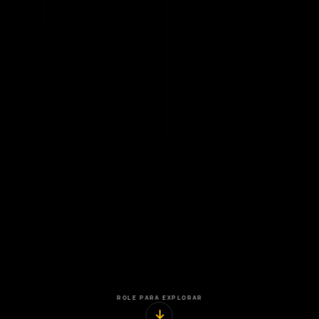
ROLE PARA EXPLORAR