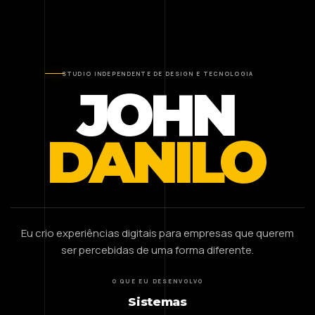
STUDIO INDEPENDENTE DE DESIGN E TECNOLOGIA
JOHN
DANILO
Eu crio experiências digitais para empresas que querem
ser percebidas de uma forma diferente.
O QUE EU DESENVOLVO
Sistemas