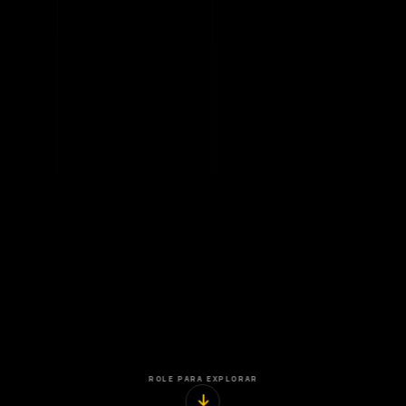
ROLE PARA EXPLORAR