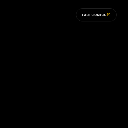
FALE COMIGO