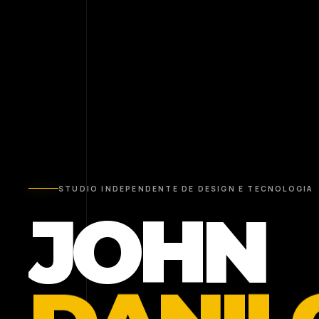
STUDIO INDEPENDENTE DE DESIGN E TECNOLOGIA
JOHN