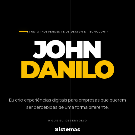
STUDIO INDEPENDENTE DE DESIGN E TECNOLOGIA
JOHN
DANILO
Eu crio experiências digitais para empresas que querem
ser percebidas de uma forma diferente.
O QUE EU DESENVOLVO
Sistemas