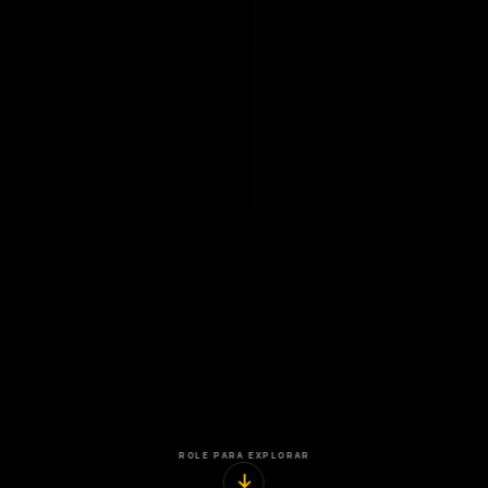
ROLE PARA EXPLORAR