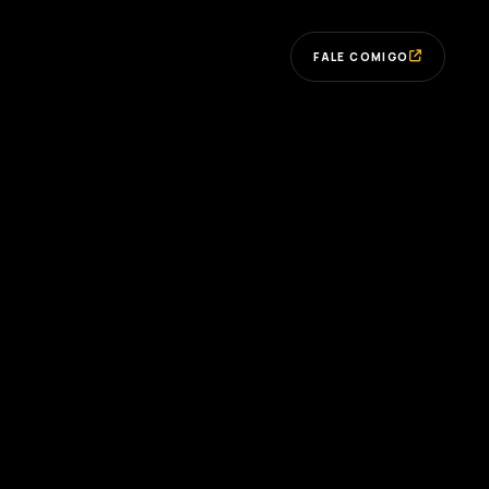
FALE COMIGO