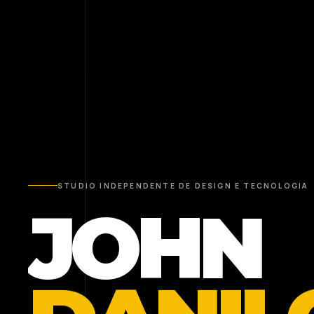
STUDIO INDEPENDENTE DE DESIGN E TECNOLOGIA
JOHN