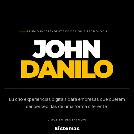
STUDIO INDEPENDENTE DE DESIGN E TECNOLOGIA
JOHN
DANILO
Eu crio experiências digitais para empresas que querem
ser percebidas de uma forma diferente.
O QUE EU DESENVOLVO
Sistemas