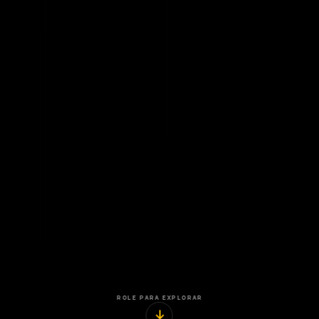
ROLE PARA EXPLORAR