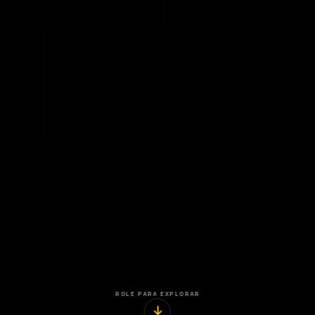
ROLE PARA EXPLORAR