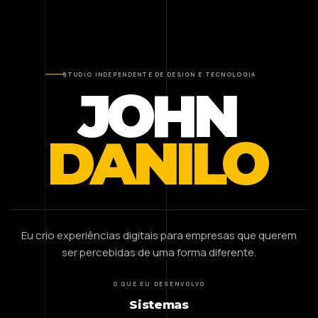
STUDIO INDEPENDENTE DE DESIGN E TECNOLOGIA
JOHN
DANILO
Eu crio experiências digitais para empresas que querem
ser percebidas de uma forma diferente.
O QUE EU DESENVOLVO
Sistemas