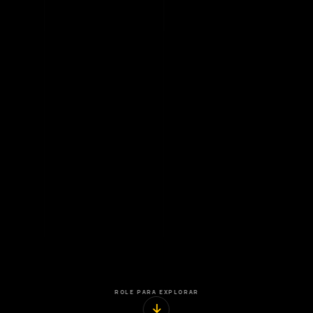
ROLE PARA EXPLORAR