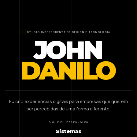
STUDIO INDEPENDENTE DE DESIGN E TECNOLOGIA
JOHN
DANILO
Eu crio experiências digitais para empresas que querem
ser percebidas de uma forma diferente.
O QUE EU DESENVOLVO
Sistemas