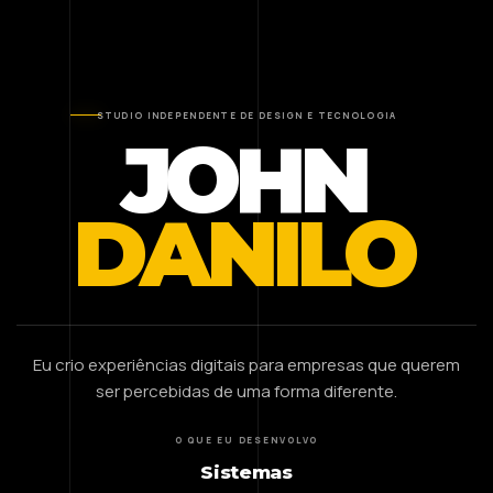
STUDIO INDEPENDENTE DE DESIGN E TECNOLOGIA
JOHN
DANILO
Eu crio experiências digitais para empresas que querem
ser percebidas de uma forma diferente.
O QUE EU DESENVOLVO
Sistemas