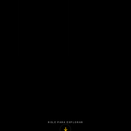
ROLE PARA EXPLORAR