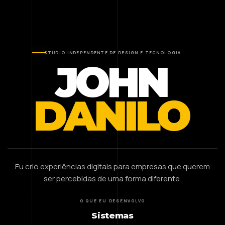
STUDIO INDEPENDENTE DE DESIGN E TECNOLOGIA
JOHN
DANILO
Eu crio experiências digitais para empresas que querem
ser percebidas de uma forma diferente.
O QUE EU DESENVOLVO
Sistemas