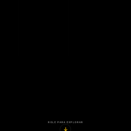
ROLE PARA EXPLORAR