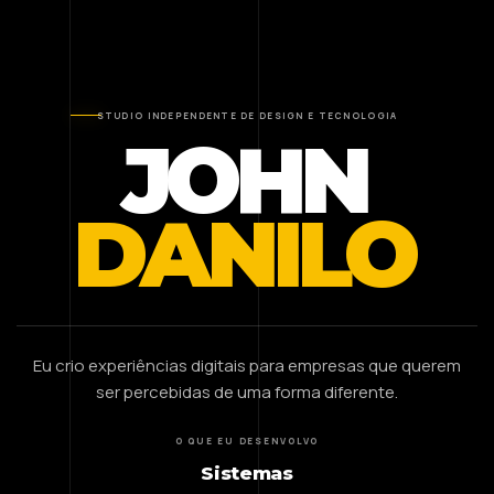
STUDIO INDEPENDENTE DE DESIGN E TECNOLOGIA
JOHN
DANILO
Eu crio experiências digitais para empresas que querem
ser percebidas de uma forma diferente.
O QUE EU DESENVOLVO
Sistemas