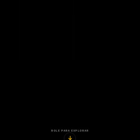
ROLE PARA EXPLORAR