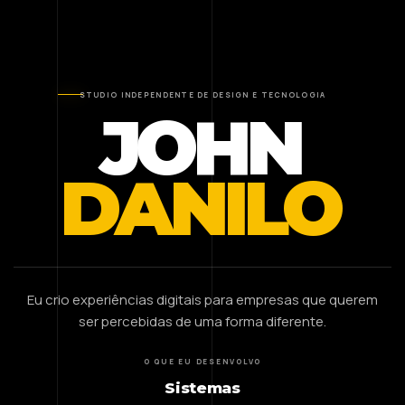
STUDIO INDEPENDENTE DE DESIGN E TECNOLOGIA
JOHN
DANILO
Eu crio experiências digitais para empresas que querem
ser percebidas de uma forma diferente.
O QUE EU DESENVOLVO
Sistemas