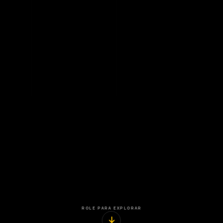
ROLE PARA EXPLORAR