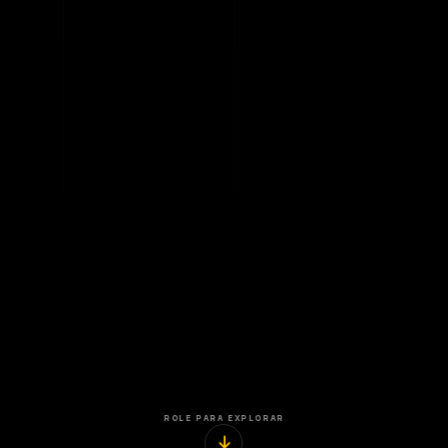
ROLE PARA EXPLORAR