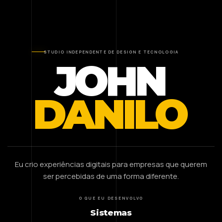
STUDIO INDEPENDENTE DE DESIGN E TECNOLOGIA
JOHN
DANILO
Eu crio experiências digitais para empresas que querem
ser percebidas de uma forma diferente.
O QUE EU DESENVOLVO
Sistemas