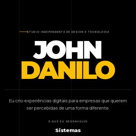
STUDIO INDEPENDENTE DE DESIGN E TECNOLOGIA
JOHN
DANILO
Eu crio experiências digitais para empresas que querem
ser percebidas de uma forma diferente.
O QUE EU DESENVOLVO
Sistemas