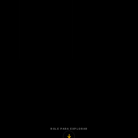
ROLE PARA EXPLORAR