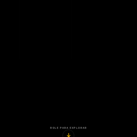
ROLE PARA EXPLORAR