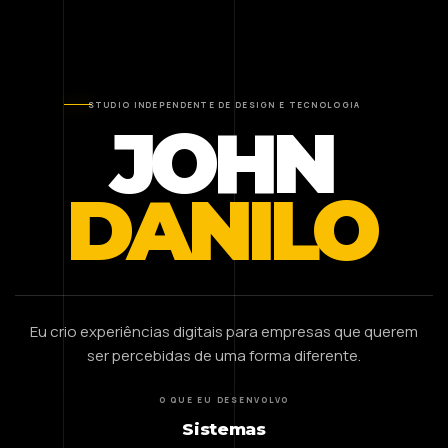
STUDIO INDEPENDENTE DE DESIGN E TECNOLOGIA
JOHN
DANILO
Eu crio experiências digitais para empresas que querem
ser percebidas de uma forma diferente.
O QUE EU DESENVOLVO
Sistemas