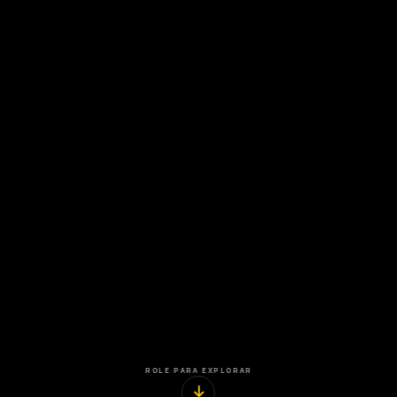
ROLE PARA EXPLORAR