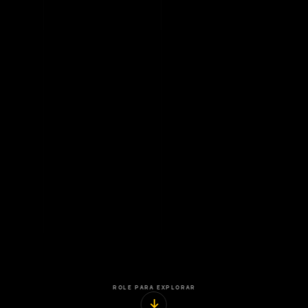
ROLE PARA EXPLORAR