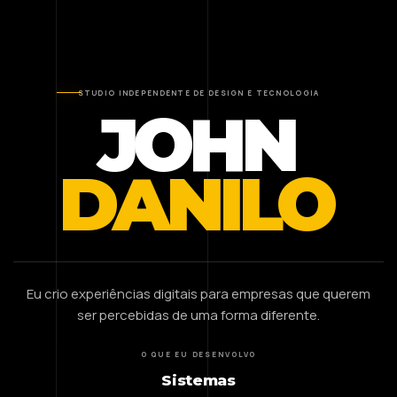
STUDIO INDEPENDENTE DE DESIGN E TECNOLOGIA
JOHN
DANILO
Eu crio experiências digitais para empresas que querem
ser percebidas de uma forma diferente.
O QUE EU DESENVOLVO
Sistemas