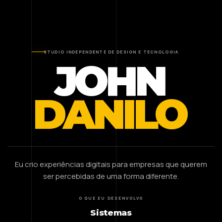
STUDIO INDEPENDENTE DE DESIGN E TECNOLOGIA
JOHN
DANILO
Eu crio experiências digitais para empresas que querem
ser percebidas de uma forma diferente.
O QUE EU DESENVOLVO
Sistemas