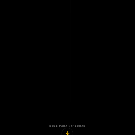
ROLE PARA EXPLORAR