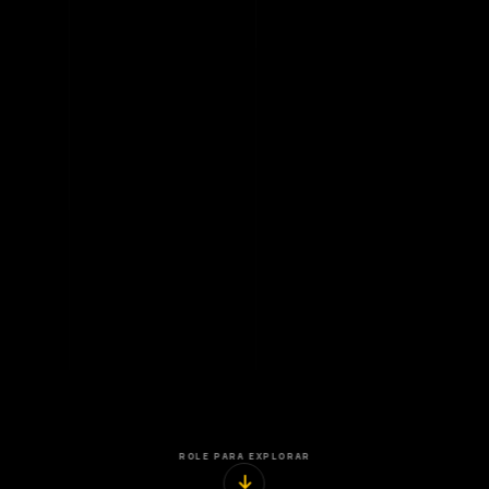
ROLE PARA EXPLORAR