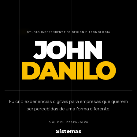
STUDIO INDEPENDENTE DE DESIGN E TECNOLOGIA
JOHN
DANILO
Eu crio experiências digitais para empresas que querem
ser percebidas de uma forma diferente.
O QUE EU DESENVOLVO
Sistemas