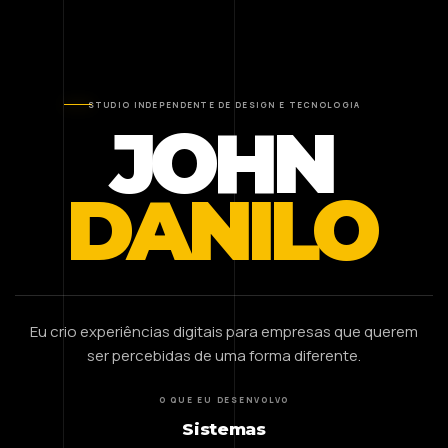
STUDIO INDEPENDENTE DE DESIGN E TECNOLOGIA
JOHN
DANILO
Eu crio experiências digitais para empresas que querem
ser percebidas de uma forma diferente.
O QUE EU DESENVOLVO
Sistemas