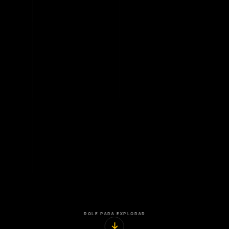
ROLE PARA EXPLORAR