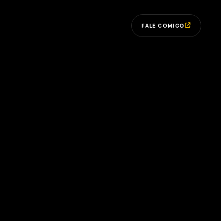
FALE COMIGO