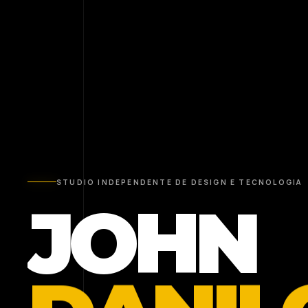
STUDIO INDEPENDENTE DE DESIGN E TECNOLOGIA
JOHN