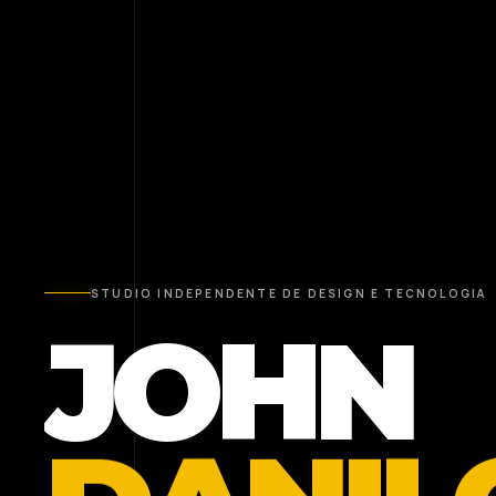
STUDIO INDEPENDENTE DE DESIGN E TECNOLOGIA
JOHN