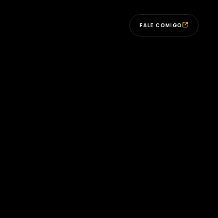
FALE COMIGO