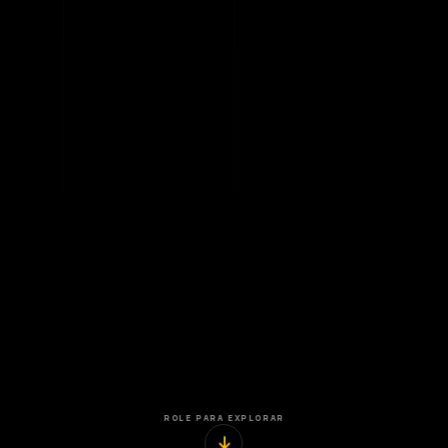
ROLE PARA EXPLORAR