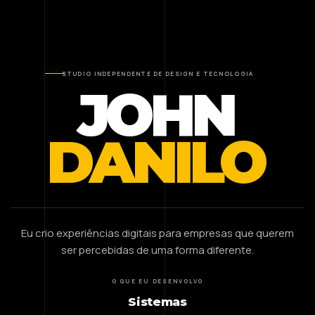
STUDIO INDEPENDENTE DE DESIGN E TECNOLOGIA
JOHN
DANILO
Eu crio experiências digitais para empresas que querem
ser percebidas de uma forma diferente.
O QUE EU DESENVOLVO
Sistemas