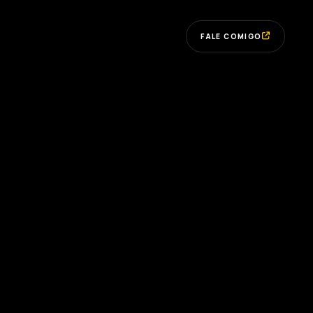
FALE COMIGO