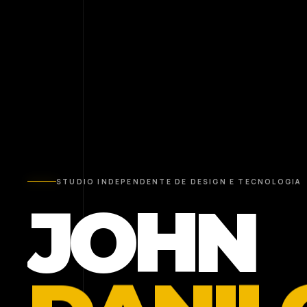
STUDIO INDEPENDENTE DE DESIGN E TECNOLOGIA
JOHN