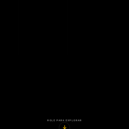
ROLE PARA EXPLORAR