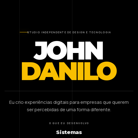
STUDIO INDEPENDENTE DE DESIGN E TECNOLOGIA
JOHN
DANILO
Eu crio experiências digitais para empresas que querem
ser percebidas de uma forma diferente.
O QUE EU DESENVOLVO
Sistemas